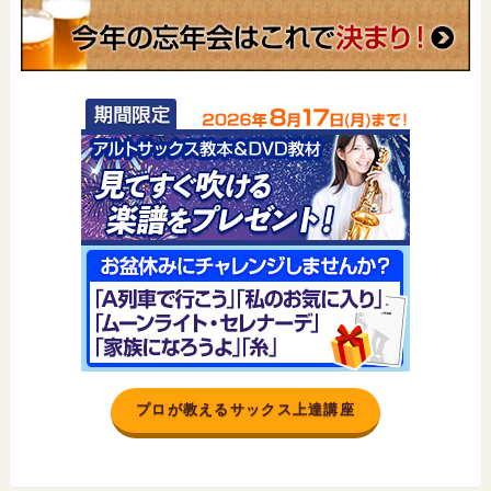
プロが教えるサックス上達講座