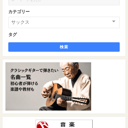
カテゴリー
タグ
検索