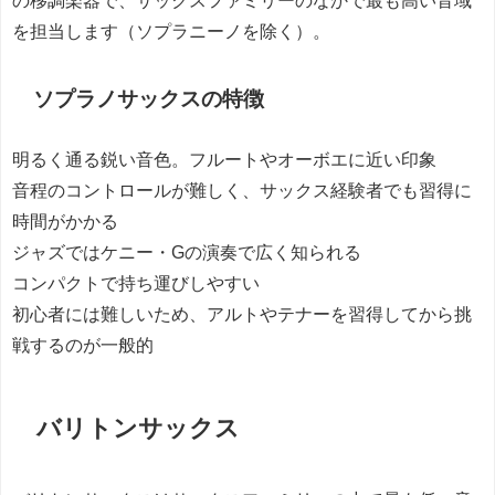
の移調楽器で、サックスファミリーのなかで最も高い音域
を担当します（ソプラニーノを除く）。
ソプラノサックスの特徴
明るく通る鋭い音色。フルートやオーボエに近い印象
音程のコントロールが難しく、サックス経験者でも習得に
時間がかかる
ジャズではケニー・Gの演奏で広く知られる
コンパクトで持ち運びしやすい
初心者には難しいため、アルトやテナーを習得してから挑
戦するのが一般的
バリトンサックス