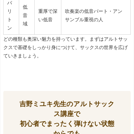
バ
低
リ
重厚で深
吹奏楽の低音パート・アン
音
ト
い低音
サンブル重視の人
域
ン
どの種類も奥深い魅力を持っています。まずはアルトサッ
クスで基礎をしっかり身につけて、サックスの世界を広げ
ていきましょう。
吉野ミユキ先生のアルトサック
ス講座で
初心者でまったく弾けない状態
からでも