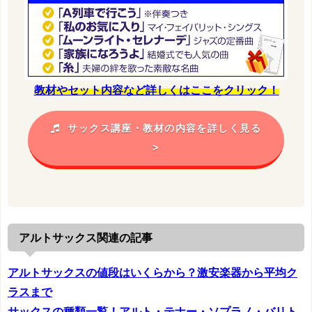
教材やセット内容など詳しくはここをクリック！
サックス講座・教材の内容を詳しく見る
>
アルトサックス関連の記事
アルトサックスの値段はいくらから？激安楽器から平均ク
ラスまで
サックスの種類一覧！アルト・テナー・ソプラノ・バリト