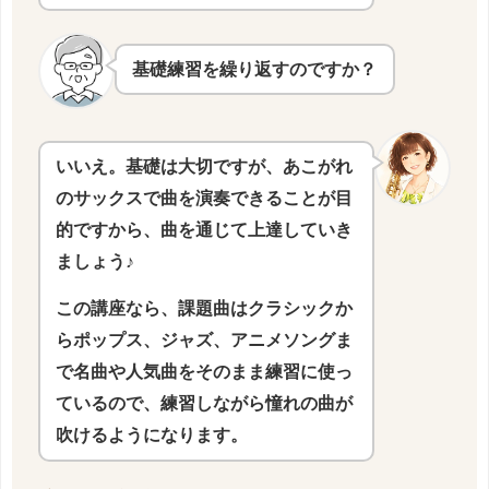
基礎練習を繰り返すのですか？
いいえ。基礎は大切ですが、あこがれ
のサックスで曲を演奏できることが目
的ですから、曲を通じて上達していき
ましょう♪
この講座なら、
課題曲はクラシックか
らポップス、ジャズ、アニメソングま
で
名曲や人気曲をそのまま練習に使っ
ているので、練習しながら憧れの曲が
吹けるようになります。