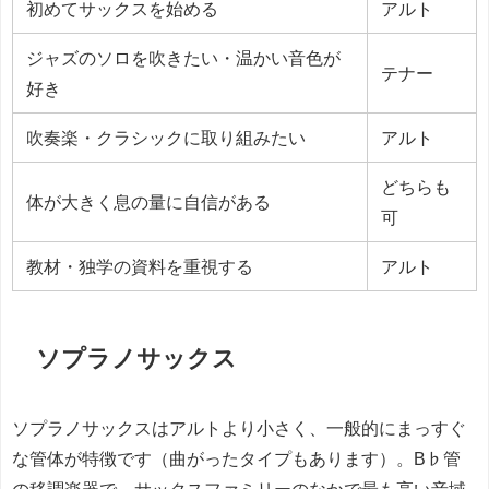
初めてサックスを始める
アルト
ジャズのソロを吹きたい・温かい音色が
テナー
好き
吹奏楽・クラシックに取り組みたい
アルト
どちらも
体が大きく息の量に自信がある
可
教材・独学の資料を重視する
アルト
ソプラノサックス
ソプラノサックスはアルトより小さく、一般的にまっすぐ
な管体が特徴です（曲がったタイプもあります）。B♭管