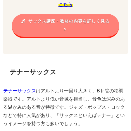
こちら
サックス講座・教材の内容を詳しく見る
>
テナーサックス
テナーサックス
はアルトより一回り大きく、B♭管の移調
楽器です。アルトより低い音域を担当し、音色は深みのあ
る温かみのある音が特徴です。ジャズ・ポップス・ロック
などで特に人気があり、「サックスといえばテナー」とい
うイメージを持つ方も多いでしょう。