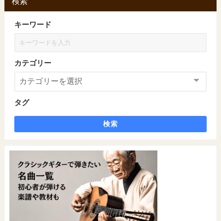
検索
キーワード
カテゴリー
タグ
検索