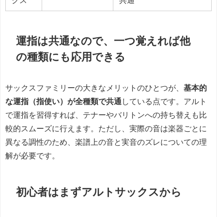
運指は共通なので、一つ覚えれば他
の種類にも応用できる
サックスファミリーの大きなメリットのひとつが、
基本的
な運指（指使い）が全種類で共通
している点です。アルト
で運指を習得すれば、テナーやバリトンへの持ち替えも比
較的スムーズに行えます。ただし、実際の音は楽器ごとに
異なる調性のため、楽譜上の音と実音のズレについての理
解が必要です。
初心者はまずアルトサックスから