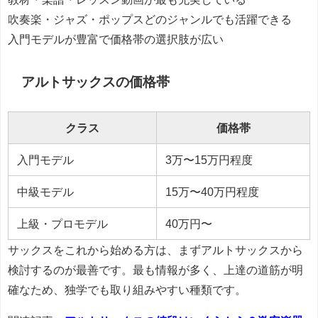
吹奏楽・ジャズ・ポップスどのジャンルでも活躍できる
入門モデルが豊富で価格帯の選択肢が広い
アルトサックスの価格帯
クラス
価格帯
入門モデル
3万〜15万円程度
中級モデル
15万〜40万円程度
上級・プロモデル
40万円〜
サックスをこれから始める方は、まずアルトサックスから
検討するのが最善です。最も情報が多く、上達の道筋が明
確なため、独学でも取り組みやすい種類です。