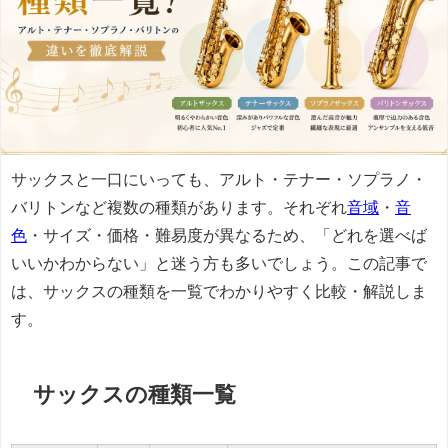
サックスと一口にいっても、アルト・テナー・ソプラノ・
バリトンなど複数の種類があります。それぞれ
音域
・
音
色
・サイズ・価格・難易度が異なるため、「どれを選べば
いいかわからない」と迷う方も多いでしょう。この記事で
は、サックスの種類を一覧でわかりやすく比較・解説しま
す。
サックスの種類一覧