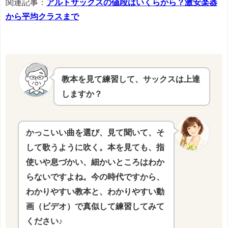
関連記事：
アルトサックスの値段はいくらから？激安楽器
から平均クラスまで
教本を見て練習して、サックスは上達
しますか？
かっこいい曲を選び、見て聞いて、そ
して歌うように吹く。本を見ても、指
使いや息づかい、細かいところはわか
らないですよね。今の時代ですから、
わかりやすい教本と、わかりやすい動
画（ビデオ）で真似して練習してみて
ください♪