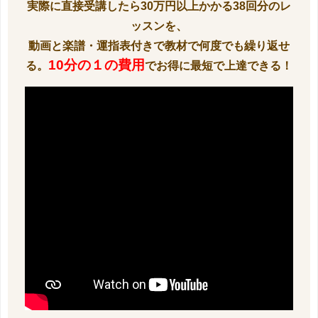
実際に直接受講したら30万円以上かかる38回分のレ
ッスンを、
動画と楽譜・運指表付きで教材で何度でも繰り返せ
10分の１の費用
る。
でお得に最短で上達できる！