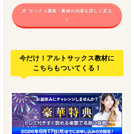
サックス講座・教材の内容を詳しく見る
>
今だけ！アルトサックス教材に
こちらもついてくる！