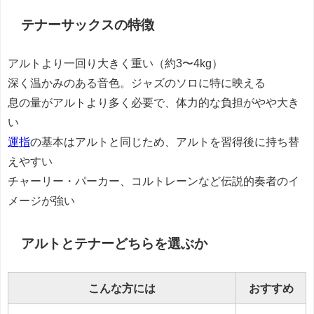
テナーサックスの特徴
アルトより一回り大きく重い（約3〜4kg）
深く温かみのある音色。ジャズのソロに特に映える
息の量がアルトより多く必要で、体力的な負担がやや大き
い
運指
の基本はアルトと同じため、アルトを習得後に持ち替
えやすい
チャーリー・パーカー、コルトレーンなど伝説的奏者のイ
メージが強い
アルトとテナーどちらを選ぶか
こんな方には
おすすめ