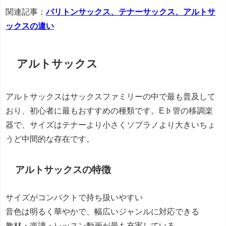
関連記事：
バリトンサックス、テナーサックス、アルトサ
ックスの違い
アルトサックス
アルトサックスはサックスファミリーの中で最も普及して
おり、初心者に最もおすすめの種類です。E♭管の移調楽
器で、サイズはテナーより小さくソプラノより大きいちょ
うど中間的な存在です。
アルトサックスの特徴
サイズがコンパクトで持ち扱いやすい
音色は明るく華やかで、幅広いジャンルに対応できる
教材・楽譜・レッスン動画が最も充実している