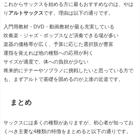
これからサックスを始める方に最もおすすめなのは、やは
り
アルトサックス
です。理由は以下の通りです。
入門用教材・DVD・動画教材が最も充実している
吹奏楽・ジャズ・ポップスなど演奏できる場が多い
楽器の価格帯が広く、予算に応じた選択肢が豊富
運指を覚えれば他の種類への応用が利く
サイズが適度で、体への負担が少ない
将来的にテナーやソプラノに挑戦したいと思っている方で
も、まずアルトで基礎を固めるのが上達の近道です。
まとめ
サックスには多くの種類がありますが、初心者が知ってお
くべき主要な4種類の特徴をまとめると以下の通りです。