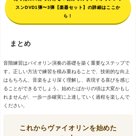
スンDVD1弾〜3弾【楽器セット】の詳細はここか
ら！
まとめ
音階練習はバイオリン演奏の基礎を築く重要なステップで
す。正しい方法で練習を積み重ねることで、技術的な向上
はもちろん、音楽をより深く理解し、表現する喜びを感じ
ることができるでしょう。始めたばかりの頃は大変かもし
れませんが、一歩一歩確実に上達していく過程を楽しんで
ください。
これからヴァイオリンを始めた