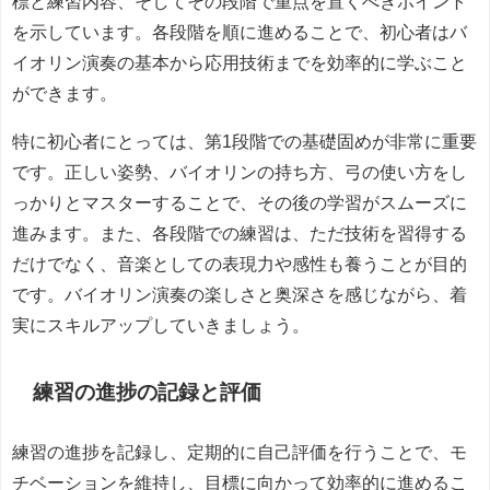
標と練習内容、そしてその段階で重点を置くべきポイント
を示しています。各段階を順に進めることで、初心者はバ
イオリン演奏の基本から応用技術までを効率的に学ぶこと
ができます。
特に初心者にとっては、第1段階での基礎固めが非常に重要
です。正しい姿勢、バイオリンの持ち方、弓の使い方をし
っかりとマスターすることで、その後の学習がスムーズに
進みます。また、各段階での練習は、ただ技術を習得する
だけでなく、音楽としての表現力や感性も養うことが目的
です。バイオリン演奏の楽しさと奥深さを感じながら、着
実にスキルアップしていきましょう。
練習の進捗の記録と評価
練習の進捗を記録し、定期的に自己評価を行うことで、モ
チベーションを維持し、目標に向かって効率的に進めるこ