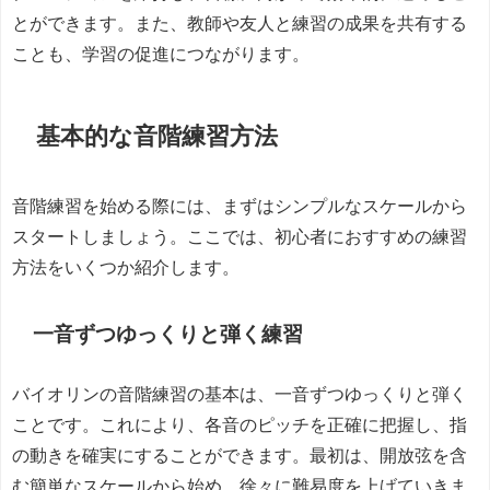
とができます。また、教師や友人と練習の成果を共有する
ことも、学習の促進につながります。
基本的な音階練習方法
音階練習を始める際には、まずはシンプルなスケールから
スタートしましょう。ここでは、初心者におすすめの練習
方法をいくつか紹介します。
一音ずつゆっくりと弾く練習
バイオリンの音階練習の基本は、一音ずつゆっくりと弾く
ことです。これにより、各音のピッチを正確に把握し、指
の動きを確実にすることができます。最初は、開放弦を含
む簡単なスケールから始め、徐々に難易度を上げていきま