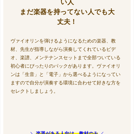
い人
まだ楽器を持ってない人でも大
丈夫！
ヴァイオリンを弾けるようになるための楽器、教
材、先生が指導しながら演奏してくれているビデ
オ、楽譜、メンテナンスセットまで全部ついている
初心者にぴったりのパックがあります。ヴァイオリ
ンは「生音」と「電子」から選べるようになってい
ますので自分が演奏する環境に合わせて好きな方を
セレクトしましょう。
＼
楽器がある人向け、教材のみ
／