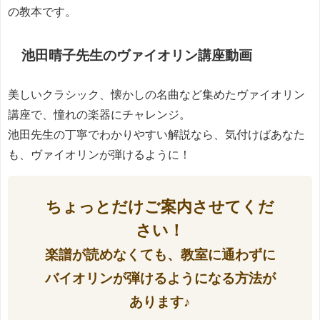
の教本です。
池田晴子先生のヴァイオリン講座動画
美しいクラシック、懐かしの名曲など集めたヴァイオリン
講座で、憧れの楽器にチャレンジ。
池田先生の丁寧でわかりやすい解説なら、気付けばあなた
も、ヴァイオリンが弾けるように！
ちょっとだけご案内させてくだ
さい！
楽譜が読めなくても、教室に通わずに
バイオリンが弾けるようになる方法が
あります♪