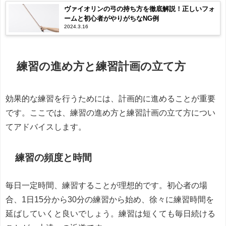
ヴァイオリンの弓の持ち方を徹底解説！正しいフォ
ームと初心者がやりがちなNG例
2024.3.16
練習の進め方と練習計画の立て方
効果的な練習を行うためには、計画的に進めることが重要
です。ここでは、練習の進め方と練習計画の立て方につい
てアドバイスします。
練習の頻度と時間
毎日一定時間、練習することが理想的です。初心者の場
合、1日15分から30分の練習から始め、徐々に練習時間を
延ばしていくと良いでしょう。練習は短くても毎日続ける