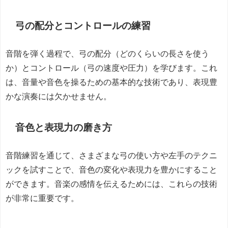
弓の配分とコントロールの練習
音階を弾く過程で、弓の配分（どのくらいの長さを使う
か）とコントロール（弓の速度や圧力）を学びます。これ
は、音量や音色を操るための基本的な技術であり、表現豊
かな演奏には欠かせません。
音色と表現力の磨き方
音階練習を通じて、さまざまな弓の使い方や左手のテクニ
ックを試すことで、音色の変化や表現力を豊かにすること
ができます。音楽の感情を伝えるためには、これらの技術
が非常に重要です。