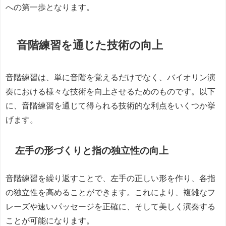
への第一歩となります。
音階練習を通じた技術の向上
音階練習は、単に音階を覚えるだけでなく、バイオリン演
奏における様々な技術を向上させるためのものです。以下
に、音階練習を通じて得られる技術的な利点をいくつか挙
げます。
左手の形づくりと指の独立性の向上
音階練習を繰り返すことで、左手の正しい形を作り、各指
の独立性を高めることができます。これにより、複雑なフ
レーズや速いパッセージを正確に、そして美しく演奏する
ことが可能になります。