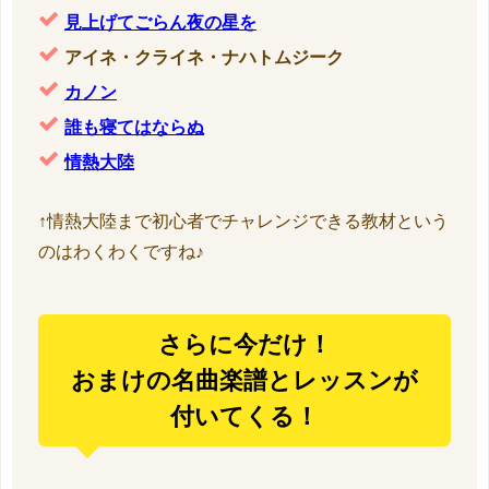
見上げてごらん夜の星を
アイネ・クライネ・ナハトムジーク
カノン
誰も寝てはならぬ
情熱大陸
↑情熱大陸まで初心者でチャレンジできる教材という
のはわくわくですね♪
さらに今だけ！
おまけの名曲楽譜とレッスンが
付いてくる！