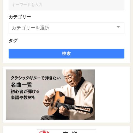
カテゴリー
タグ
検索