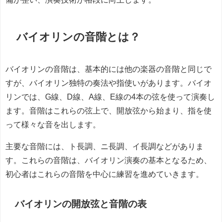
バイオリンの音階とは？
バイオリンの音階は、基本的には他の楽器の音階と同じで
すが、バイオリン独特の奏法や指使いがあります。バイオ
リンでは、G線、D線、A線、E線の4本の弦を使って演奏し
ます。音階はこれらの弦上で、開放弦から始まり、指を使
って様々な音を出します。
主要な音階には、ト長調、ニ長調、イ長調などがありま
す。これらの音階は、バイオリン演奏の基本となるため、
初心者はこれらの音階を中心に練習を進めていきます。
バイオリンの開放弦と音階の表