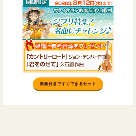
楽器付きですぐできるセット