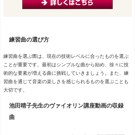
練習曲の選び方
練習曲を選ぶ際は、現在の技術レベルに合ったものを選ぶ
ことが重要です。最初はシンプルな曲から始め、徐々に技
術的な要素が増える曲に挑戦していきましょう。また、練
習曲を通じて音楽の楽しさを感じられるものを選ぶことも
大切です。
池田晴子先生のヴァイオリン講座動画の収録
曲