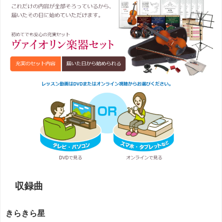
収録曲
きらきら星