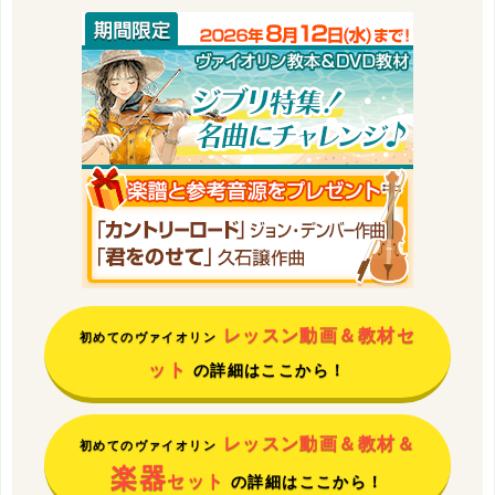
レッスン動画＆教材セ
初めてのヴァイオリン
ット
の詳細はここから！
レッスン動画＆教材＆
初めてのヴァイオリン
楽器
セット
の詳細はここから！