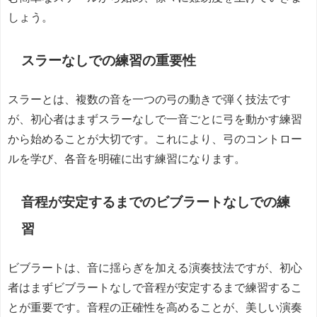
しょう。
スラーなしでの練習の重要性
スラーとは、複数の音を一つの弓の動きで弾く技法です
が、初心者はまずスラーなしで一音ごとに弓を動かす練習
から始めることが大切です。これにより、弓のコントロー
ルを学び、各音を明確に出す練習になります。
音程が安定するまでのビブラートなしでの練
習
ビブラートは、音に揺らぎを加える演奏技法ですが、初心
者はまずビブラートなしで音程が安定するまで練習するこ
とが重要です。音程の正確性を高めることが、美しい演奏