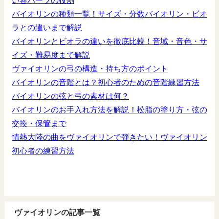
い各パーツの役割
バイオリンの種類一覧！サイズ・分数バイオリン・ビオ
ラとの違いまで解説
バイオリンとビオラの違いを徹底比較！音域・音色・サ
イズ・難易度まで解説
ヴァイオリンの弓の構造・持ち方のポイント
バイオリンの音階とは？初心者のための音階練習方法
バイオリンの弦と弓の素材は何？
バイオリンのお手入れ方法を解説！松脂の塗り方・弦の
交換・保管まで
情熱大陸の曲をヴァイオリンで弾きたい！ヴァイオリン
初心者の練習方法
ヴァイオリンの記事一覧