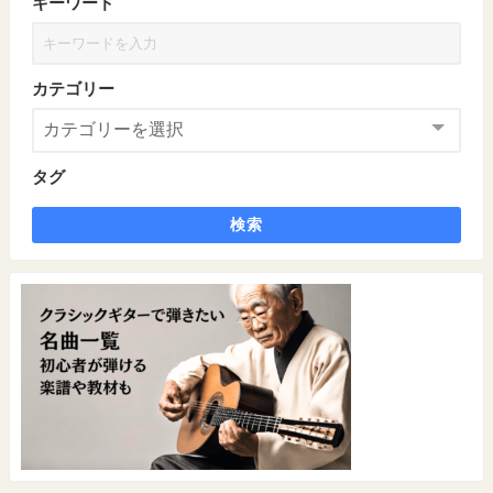
キーワード
カテゴリー
タグ
検索