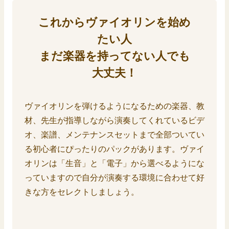
これからヴァイオリンを始め
たい人
まだ楽器を持ってない人でも
大丈夫！
ヴァイオリンを弾けるようになるための楽器、教
材、先生が指導しながら演奏してくれているビデ
オ、楽譜、メンテナンスセットまで全部ついてい
る初心者にぴったりのパックがあります。ヴァイ
オリンは「生音」と「電子」から選べるようにな
っていますので自分が演奏する環境に合わせて好
きな方をセレクトしましょう。