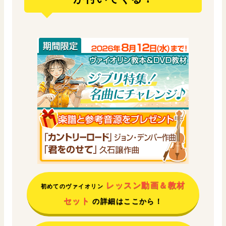
レッスン動画＆教材
初めてのヴァイオリン
セット
の詳細はここから！