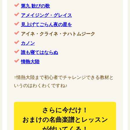
第九 歓びの歌
アメイジング・グレイス
見上げてごらん夜の星を
アイネ・クライネ・ナハトムジーク
カノン
誰も寝てはならぬ
情熱大陸
↑情熱大陸まで初心者でチャレンジできる教材と
いうのはわくわくですね♪
さらに今だけ！
おまけの名曲楽譜とレッスン
が付いてくる！